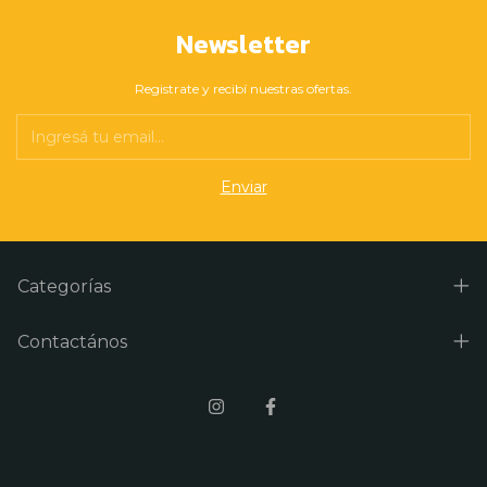
Newsletter
Registrate y recibí nuestras ofertas.
Categorías
Contactános