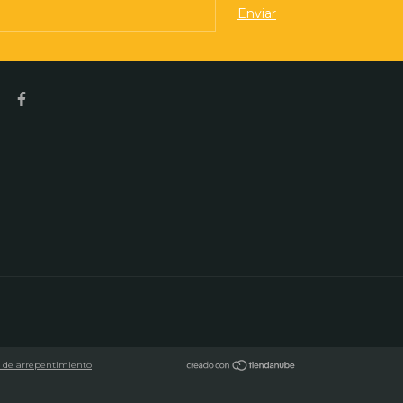
 de arrepentimiento