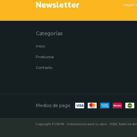
Newsletter
Registra
Categorías
Inicio
Productos
Contacto
Medios de pago
Copyright FUSION - Instalaciones para tu obra - 2026. Todos los de