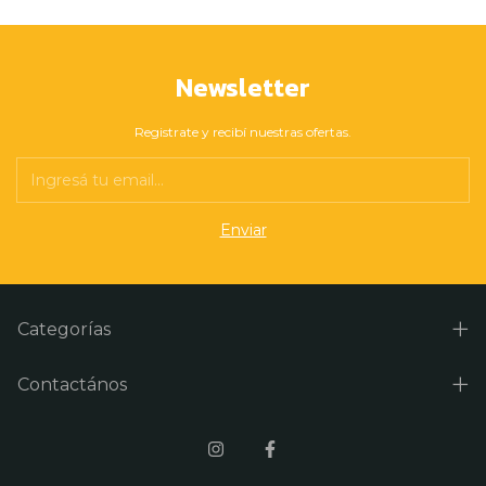
Newsletter
Registrate y recibí nuestras ofertas.
Categorías
Contactános