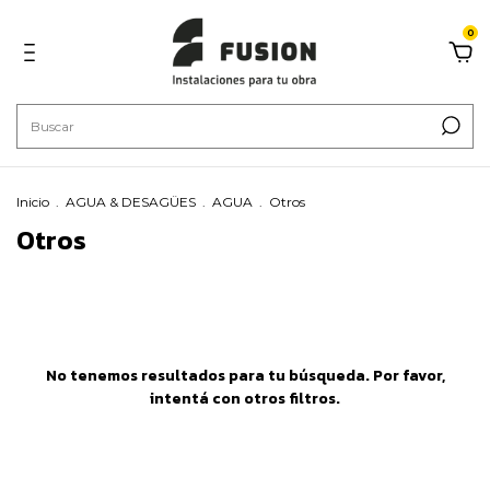
0
Inicio
.
AGUA & DESAGÜES
.
AGUA
.
Otros
Otros
No tenemos resultados para tu búsqueda. Por favor,
intentá con otros filtros.